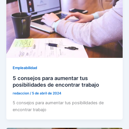
Empleabilidad
5 consejos para aumentar tus
posibilidades de encontrar trabajo
redaccion
/
5 de abril de 2024
5 consejos para aumentar tus posibilidades de
encontrar trabajo