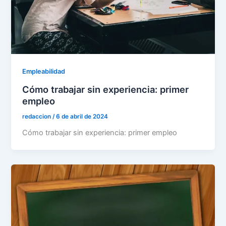
Empleabilidad
Cómo trabajar sin experiencia: primer
empleo
redaccion
/
6 de abril de 2024
Cómo trabajar sin experiencia: primer empleo