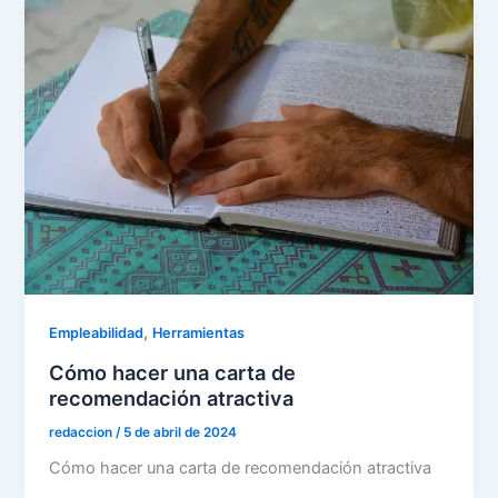
,
Empleabilidad
Herramientas
Cómo hacer una carta de
recomendación atractiva
redaccion
/
5 de abril de 2024
Cómo hacer una carta de recomendación atractiva