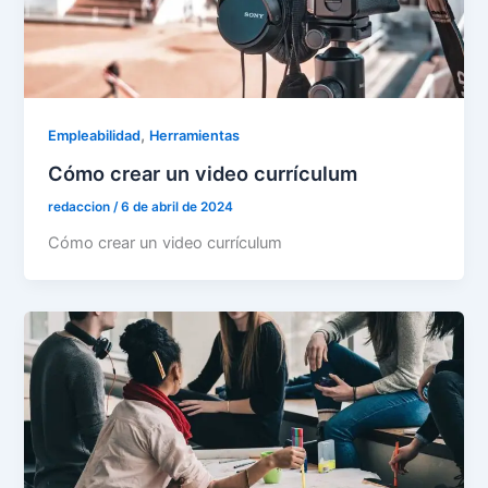
,
Empleabilidad
Herramientas
Cómo crear un video currículum
redaccion
/
6 de abril de 2024
Cómo crear un video currículum