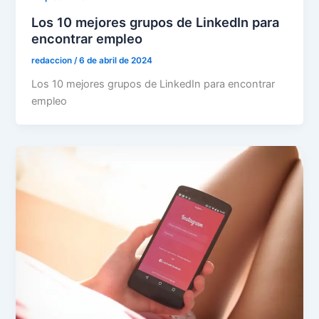
Los 10 mejores grupos de LinkedIn para
encontrar empleo
redaccion
/
6 de abril de 2024
Los 10 mejores grupos de LinkedIn para encontrar
empleo