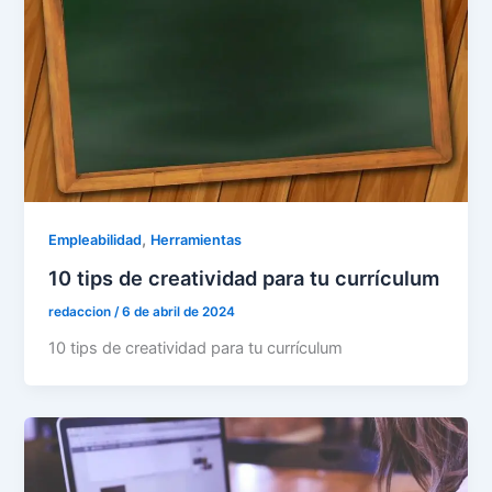
,
Empleabilidad
Herramientas
10 tips de creatividad para tu currículum
redaccion
/
6 de abril de 2024
10 tips de creatividad para tu currículum