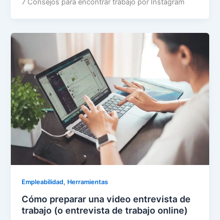
7 Consejos para encontrar trabajo por Instagram
,
Empleabilidad
Herramientas
Cómo preparar una video entrevista de
trabajo (o entrevista de trabajo online)