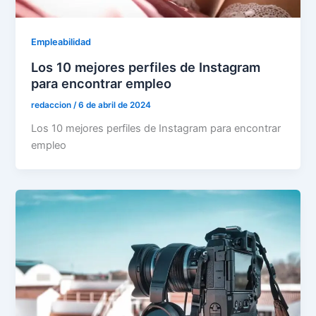
Empleabilidad
Los 10 mejores perfiles de Instagram
para encontrar empleo
redaccion
/
6 de abril de 2024
Los 10 mejores perfiles de Instagram para encontrar
empleo