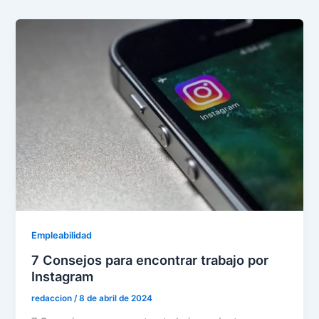
Empleabilidad
7 Consejos para encontrar trabajo por
Instagram
redaccion
/
8 de abril de 2024