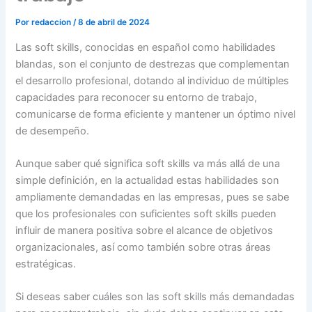
Por
redaccion
/
8 de abril de 2024
Las soft skills, conocidas en español como habilidades
blandas, son el conjunto de destrezas que complementan
el desarrollo profesional, dotando al individuo de múltiples
capacidades para reconocer su entorno de trabajo,
comunicarse de forma eficiente y mantener un óptimo nivel
de desempeño.
Aunque saber qué significa soft skills va más allá de una
simple definición, en la actualidad estas habilidades son
ampliamente demandadas en las empresas, pues se sabe
que los profesionales con suficientes soft skills pueden
influir de manera positiva sobre el alcance de objetivos
organizacionales, así como también sobre otras áreas
estratégicas.
Si deseas saber cuáles son las soft skills más demandadas