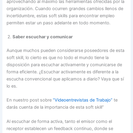
aprovechando al máximo las herramientas ofrecidas por la
organización. Cuando ocurren grandes cambios llenos de
incertidumbre, estas soft skills para encontrar empleo
permiten estar un paso adelante en todo momento.
Saber escuchar y comunicar
Aunque muchos pueden considerarse poseedores de esta
soft skill, lo cierto es que no todo el mundo tiene la
disposición para escuchar activamente y comunicarse de
forma eficiente. ¿Escuchar activamente es diferente a la
escucha convencional que aplicamos a diario? Vaya que sí
lo es.
En nuestro post sobre
“Videoentrevistas de Trabajo”
te
darás cuenta de la importancia de esta soft skill”
Al escuchar de forma activa, tanto el emisor como el
receptor establecen un feedback continuo, donde se