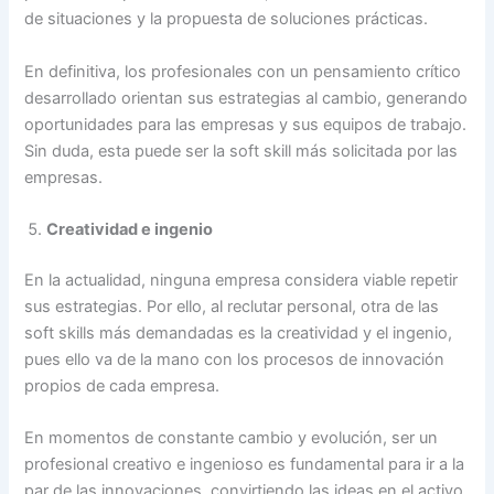
de situaciones y la propuesta de soluciones prácticas.
En definitiva, los profesionales con un pensamiento crítico
desarrollado orientan sus estrategias al cambio, generando
oportunidades para las empresas y sus equipos de trabajo.
Sin duda, esta puede ser la soft skill más solicitada por las
empresas.
Creatividad e ingenio
En la actualidad, ninguna empresa considera viable repetir
sus estrategias. Por ello, al reclutar personal, otra de las
soft skills más demandadas es la creatividad y el ingenio,
pues ello va de la mano con los procesos de innovación
propios de cada empresa.
En momentos de constante cambio y evolución, ser un
profesional creativo e ingenioso es fundamental para ir a la
par de las innovaciones, convirtiendo las ideas en el activo