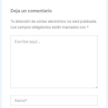
Deja un comentario
Tu dirección de correo electrónico no será publicada.
Los campos obligatorios están marcados con
*
Escribe
aquí...
Name*