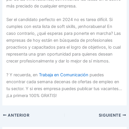
más preciado de cualquier empresa.
Ser el candidato perfecto en 2024 no es tarea difícil. Si
cumples con esta lista de soft skills, ¡enhorabuena! En
caso contrario, ¿qué esperas para ponerte en marcha? Las
empresas de hoy están en búsqueda de profesionales
proactivos y capacitados para el logro de objetivos, lo cual
representa una gran oportunidad para quienes desean
crecer profesionalmente y dar lo mejor de sí mismos.
? Y recuerda, en
Trabaja en Comunicación
puedes
encontrar cada semana decenas de ofertas de empleo en
tu sector. Y si eres empresa puedes publicar tus vacantes…
¡La primera 100% GRATIS!
ANTERIOR
SIGUIENTE