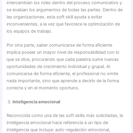
intercambian los roles dentro del proceso comunicativo y
se evalúan los argumentos de todas las partes. Dentro de
las organizaciones, esta soft skill ayuda a evitar
inconvenientes, a la vez que favorece la optimización de
los equipos de trabajo.
Por otra parte, saber comunicarse de forma eficiente
implica poseer un mayor nivel de responsabilidad con lo
que se dice, procurando que cada palabra sume nuevas
oportunidades de crecimiento individual y grupal. Al
comunicarse de forma eficiente, el profesional no omite
nada importante, sino que aprende a decirlo de la forma
correcta y en el momento oportuno.
Inteligencia emocional
Reconocida como una de las soft skills más solicitadas, la
inteligencia emocional hace referencia a un tipo de
inteligencia que incluye: auto-regulación emocional,