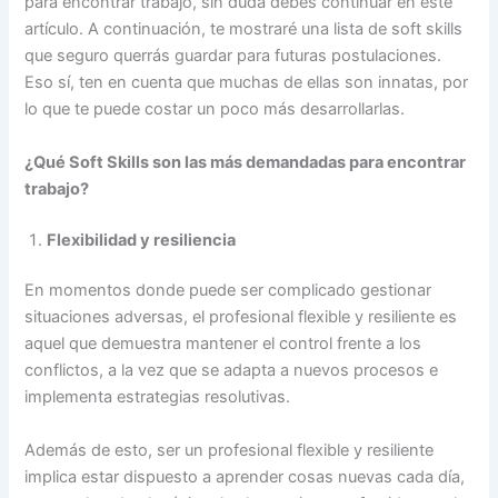
para encontrar trabajo, sin duda debes continuar en este
artículo. A continuación, te mostraré una lista de soft skills
que seguro querrás guardar para futuras postulaciones.
Eso sí, ten en cuenta que muchas de ellas son innatas, por
lo que te puede costar un poco más desarrollarlas.
¿Qué Soft Skills son las más demandadas para encontrar
trabajo?
Flexibilidad y resiliencia
En momentos donde puede ser complicado gestionar
situaciones adversas, el profesional flexible y resiliente es
aquel que demuestra mantener el control frente a los
conflictos, a la vez que se adapta a nuevos procesos e
implementa estrategias resolutivas.
Además de esto, ser un profesional flexible y resiliente
implica estar dispuesto a aprender cosas nuevas cada día,