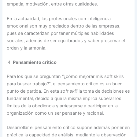
empatía, motivación, entre otras cualidades.
En la actualidad, los profesionales con inteligencia
emocional son muy preciados dentro de las empresas,
pues se caracterizan por tener múltiples habilidades
sociales, además de ser equilibrados y saber preservar el
orden y la armonía.
Pensamiento crítico
Para los que se preguntan “¿cómo mejorar mis soft skills
para buscar trabajo?”, el pensamiento crítico es un buen
punto de partida. En esta
soft skill
la toma de decisiones es
fundamental, debido a que la misma implica superar los
límites de la obediencia y arriesgarse a participar en la
organización como un ser pensante y racional.
Desarrollar el pensamiento crítico supone además poner en
práctica la capacidad de análisis, mediante la observación