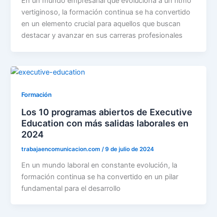
En un mundo empresarial que evoluciona a un ritmo
vertiginoso, la formación continua se ha convertido
en un elemento crucial para aquellos que buscan
destacar y avanzar en sus carreras profesionales
Formación
Los 10 programas abiertos de Executive
Education con más salidas laborales en
2024
trabajaencomunicacion.com
/
9 de julio de 2024
En un mundo laboral en constante evolución, la
formación continua se ha convertido en un pilar
fundamental para el desarrollo