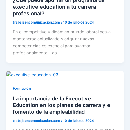
executive education a tu carrera
profesional?
trabajaencomunicacion.com
/
10 de julio de 2024
En el competitivo y dinámico mundo laboral actual,
mantenerse actualizado y adquirir nuevas
competencias es esencial para avanzar
profesionalmente. Los
Formación
La importancia de la Executive
Education en los planes de carrera y el
fomento de la empleabilidad
trabajaencomunicacion.com
/
10 de julio de 2024