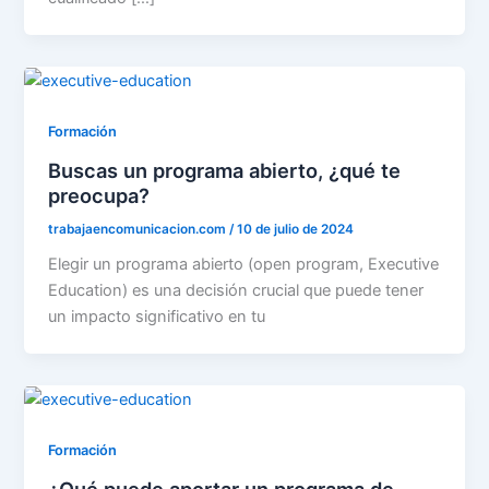
Formación
Buscas un programa abierto, ¿qué te
preocupa?
trabajaencomunicacion.com
/
10 de julio de 2024
Elegir un programa abierto (open program, Executive
Education) es una decisión crucial que puede tener
un impacto significativo en tu
Formación
¿Qué puede aportar un programa de