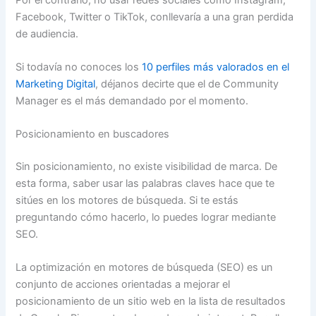
Facebook, Twitter o TikTok, conllevaría a una gran perdida
de audiencia.
Si todavía no conoces los
10 perfiles más valorados en el
Marketing Digital
, déjanos decirte que el de Community
Manager es el más demandado por el momento.
Posicionamiento en buscadores
Sin posicionamiento, no existe visibilidad de marca. De
esta forma, saber usar las palabras claves hace que te
sitúes en los motores de búsqueda. Si te estás
preguntando cómo hacerlo, lo puedes lograr mediante
SEO.
La optimización en motores de búsqueda (SEO) es un
conjunto de acciones orientadas a mejorar el
posicionamiento de un sitio web en la lista de resultados