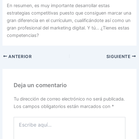
En resumen, es muy importante desarrollar estas
estrategias competitivas puesto que consiguen marcar una
gran diferencia en el currículum, cualificándote así como un
gran profesional del marketing digital. Y tú… ¿Tienes estas
competencias?
ANTERIOR
SIGUIENTE
Deja un comentario
Tu dirección de correo electrónico no será publicada.
Los campos obligatorios están marcados con
*
Escribe
aquí...