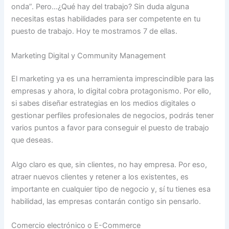
onda”. Pero…¿Qué hay del trabajo? Sin duda alguna
necesitas estas habilidades para ser competente en tu
puesto de trabajo. Hoy te mostramos 7 de ellas.
Marketing Digital y Community Management
El marketing ya es una herramienta imprescindible para las
empresas y ahora, lo digital cobra protagonismo. Por ello,
si sabes diseñar estrategias en los medios digitales o
gestionar perfiles profesionales de negocios, podrás tener
varios puntos a favor para conseguir el puesto de trabajo
que deseas.
Algo claro es que, sin clientes, no hay empresa. Por eso,
atraer nuevos clientes y retener a los existentes, es
importante en cualquier tipo de negocio y, sí tu tienes esa
habilidad, las empresas contarán contigo sin pensarlo.
Comercio electrónico o E-Commerce