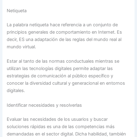
Netiqueta
La palabra netiqueta hace referencia a un conjunto de
principios generales de comportamiento en Internet. Es
decir, ES una adaptación de las reglas del mundo real al
mundo virtual.
Estar al tanto de las normas conductuales mientras se
utilizan las tecnologías digitales permite adaptar las
estrategias de comunicación al público específico y
conocer la diversidad cultural y generacional en entornos
digitales.
Identificar necesidades y resolverlas
Evaluar las necesidades de los usuarios y buscar
soluciones rápidas es una de las competencias más
demandadas en el sector digital. Dicha habilidad, también