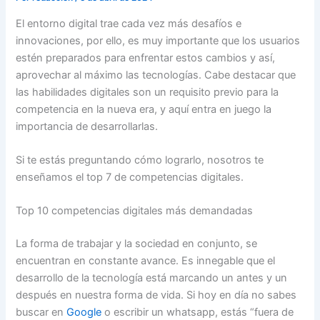
El entorno digital trae cada vez más desafíos e
innovaciones, por ello, es muy importante que los usuarios
estén preparados para enfrentar estos cambios y así,
aprovechar al máximo las tecnologías. Cabe destacar que
las habilidades digitales son un requisito previo para la
competencia en la nueva era, y aquí entra en juego la
importancia de desarrollarlas.
Si te estás preguntando cómo lograrlo, nosotros te
enseñamos el top 7 de competencias digitales.
Top 10 competencias digitales más demandadas
La forma de trabajar y la sociedad en conjunto, se
encuentran en constante avance. Es innegable que el
desarrollo de la tecnología está marcando un antes y un
después en nuestra forma de vida. Si hoy en día no sabes
buscar en
Google
o escribir un whatsapp, estás “fuera de