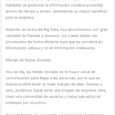
habilidad de gestionar la información conlleva al posible
ahorro de tiempo y dinero, obteniendo un mayor beneficio
para la empresa.
Además, en la era del Big Data, nos encontramos con gran
cantidad de fuentes y recursos, los cuales deben ser
procesados de forma eficiente para que se convierta en
información valiosa y no en información irrelevante.
Manejo de Redes Sociales
Hoy en día, las Redes Sociales es el mayor canal de
comunicación para llegar a las personas, por lo que es
imprescindible tener un buen manejo de ellas. Gracias a
esto, podemos lograr tener una imagen de empresa clara,
crear una comunidad de usuarios y hacer que estos se
interesen por nosotros.
Por el contrario, no usar redes sociales como Instagram,