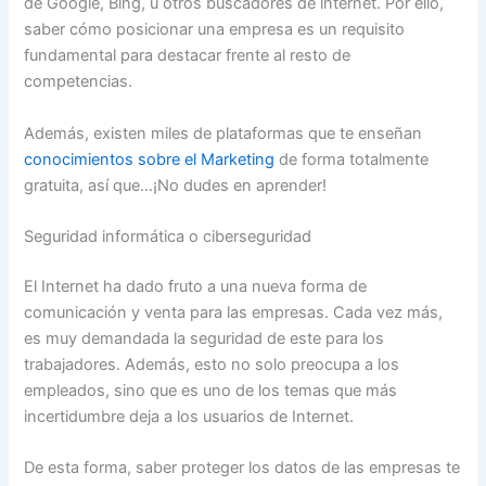
de Google, Bing, u otros buscadores de internet. Por ello,
saber cómo posicionar una empresa es un requisito
fundamental para destacar frente al resto de
competencias.
Además, existen miles de plataformas que te enseñan
conocimientos sobre el Marketing
de forma totalmente
gratuita, así que…¡No dudes en aprender!
Seguridad informática o ciberseguridad
El Internet ha dado fruto a una nueva forma de
comunicación y venta para las empresas. Cada vez más,
es muy demandada la seguridad de este para los
trabajadores. Además, esto no solo preocupa a los
empleados, sino que es uno de los temas que más
incertidumbre deja a los usuarios de Internet.
De esta forma, saber proteger los datos de las empresas te