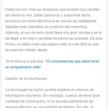
Cada vez son más las empresas que amplían sus canales
de venta on-line. Saber gestionar y supervisar estos
procesos de venta electrónica es una de las habilidades
digitales más valoradas en el sector del marketing.
Además, el uso de este canal tiene una gran ventaja y es la
de llegar a la mayor cantidad de personas posibles. De esta
forma, si sabes crear una página web, lo más fácil es que
encuentres trabajo rápido.
Te invitamos a que leas “
10 competencias que debe tener
un programador web”.
Gestión de la información
La tecnología ha hecho posible duplicar el volumen de
información existente. Sin embargo, a pesar de tener gran
cantidad de información, si no se sabe administrar de
manera efectiva, es una pérdida de tiempo. Por ello, la