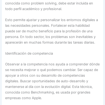
conocida como problem solving, debe estar incluida en
todo perfil académico y profesional.
Esto permite ajustar y personalizar los entornos digitales a
las necesidades personales. Fortalecer esta habilidad
puede ser de mucho beneficio para la profesión de una
persona. En todo sector, los problemas son inevitables y
aparecerán en muchas formas durante las tareas diarias.
Identificación de competencia
Observar a la competencia nos ayuda a comprender dónde
se necesita mejorar o qué podemos cambiar. Ser capaz de
apoyar a otros con su desarrollo de competencias
digitales. Buscar oportunidades de auto-desarrollo y
mantenerse al día con la evolución digital. Esta técnica,
conocida como Benchmarking, es usada por grandes
empresas como Apple.