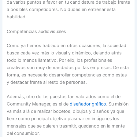
da varios puntos a favor en tu candidatura de trabajo frente
a posibles competidores. No dudes en entrenar esta
habilidad.
Competencias audiovisuales
Como ya hemos hablado en otras ocasiones, la sociedad
busca cada vez más lo visual y dinámico, dejando atrás
todo lo menos llamativo. Por ello, los profesionales
creativos son muy demandados por las empresas. De esta
forma, es necesario desarrollar competencias como estas
y destacar frente al resto de personas.
Además, otro de los puestos tan valorados como el de
Community Manager, es el de
diseñador gráfico
. Su misión
va más allá de realizar bocetos, dibujos y diseños ya que
tiene como principal objetivo plasmar en imágenes los
mensajes que se quieren trasmitir, quedando en la mente
del consumidor.