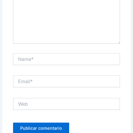
Name*
Email*
Web